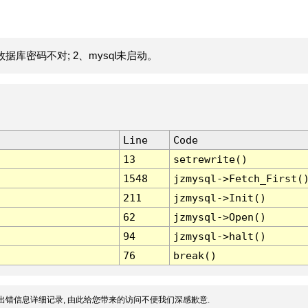
据库密码不对; 2、mysql未启动。
Line
Code
13
setrewrite()
1548
jzmysql->Fetch_First(
211
jzmysql->Init()
62
jzmysql->Open()
94
jzmysql->halt()
76
break()
出错信息详细记录, 由此给您带来的访问不便我们深感歉意.